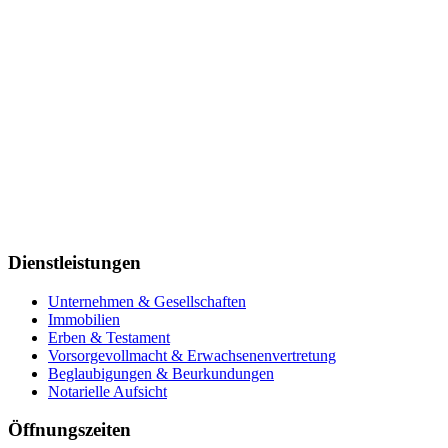
Dienstleistungen
Unternehmen & Gesellschaften
Immobilien
Erben & Testament
Vorsorgevollmacht & Erwachsenenvertretung
Beglaubigungen & Beurkundungen
Notarielle Aufsicht
Öffnungszeiten