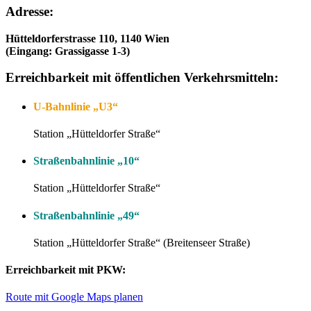
Adresse:
Hütteldorferstrasse 110, 1140 Wien
(Eingang: Grassigasse 1-3)
Erreichbarkeit mit öffentlichen Verkehrsmitteln:
U-Bahnlinie „U3“
Station „Hütteldorfer Straße“
Straßenbahnlinie „10“
Station „Hütteldorfer Straße“
Straßenbahnlinie „49“
Station „Hütteldorfer Straße“ (Breitenseer Straße)
Erreichbarkeit mit PKW:
Route mit Google Maps planen