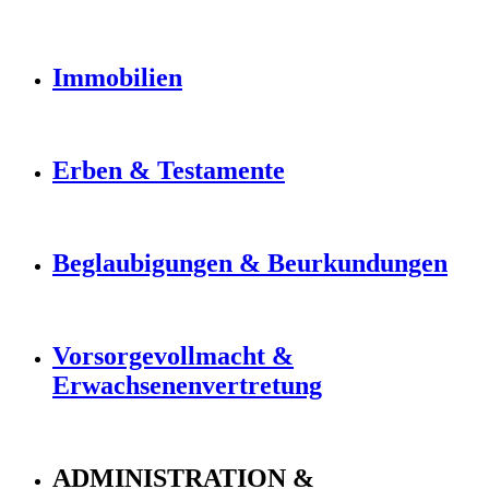
Immobilien
Erben & Testamente
Beglaubigungen & Beurkundungen
Vorsorgevollmacht &
Erwachsenenvertretung
ADMINISTRATION &