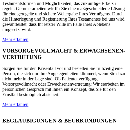
Testamentsformen und Möglichkeiten, das zukünftige Erbe zu
regeln. Gerne erarbeiten wir für Sie eine maßgeschneiderte Lösung
für eine geregelte und sichere Weitergabe Ihres Vermögens. Durch
die Hinterlegung und Registrierung Ihres Testamentes bei uns wird
gewährleistet, dass Ihr letzter Wille im Falle Ihres Ablebens
umgesetzt wird.
Mehr erfahren
VORSORGEVOLLMACHT & ERWACHSENEN-
VERTRETUNG
Sorgen Sie für den Krisenfall vor und bestellen Sie frühzeitig eine
Person, die sich um Ihre Angelegenheiten kümmert, wenn Sie dazu
nicht mehr in der Lage sind. Ob Patientenverfügung,
Vorsorgevollmacht oder Erwachsenenvertretung: Wir erarbeiten im
persönlichen Gespräch mit Ihnen ein Konzept, das Sie für den
Ernstfall bestmöglich absichert.
Mehr erfahren
BEGLAUBIGUNGEN & BEURKUNDUNGEN