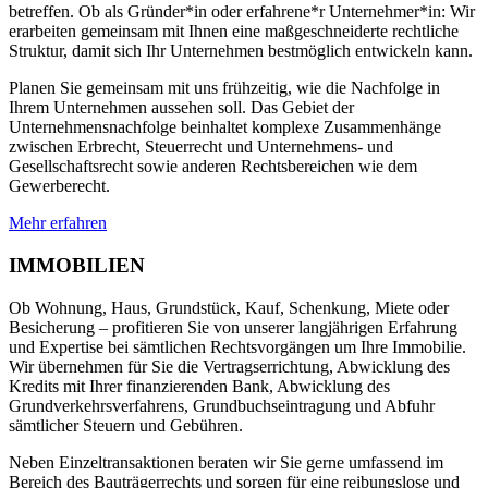
betreffen. Ob als Gründer*in oder erfahrene*r Unternehmer*in: Wir
erarbeiten gemeinsam mit Ihnen eine maßgeschneiderte rechtliche
Struktur, damit sich Ihr Unternehmen bestmöglich entwickeln kann.
Planen Sie gemeinsam mit uns frühzeitig, wie die Nachfolge in
Ihrem Unternehmen aussehen soll. Das Gebiet der
Unternehmensnachfolge beinhaltet komplexe Zusammenhänge
zwischen Erbrecht, Steuerrecht und Unternehmens- und
Gesellschaftsrecht sowie anderen Rechtsbereichen wie dem
Gewerberecht.
Mehr erfahren
IMMOBILIEN
Ob Wohnung, Haus, Grundstück, Kauf, Schenkung, Miete oder
Besicherung – profitieren Sie von unserer langjährigen Erfahrung
und Expertise bei sämtlichen Rechtsvorgängen um Ihre Immobilie.
Wir übernehmen für Sie die Vertragserrichtung, Abwicklung des
Kredits mit Ihrer finanzierenden Bank, Abwicklung des
Grundverkehrsverfahrens, Grundbuchseintragung und Abfuhr
sämtlicher Steuern und Gebühren.
Neben Einzeltransaktionen beraten wir Sie gerne umfassend im
Bereich des Bauträgerrechts und sorgen für eine reibungslose und