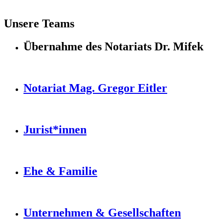
Unsere Teams
Übernahme des Notariats Dr. Mifek
Notariat Mag. Gregor Eitler
Jurist*innen
Ehe & Familie
Unternehmen & Gesellschaften