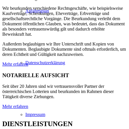
Wir beurkunden verschiedene Rechtsgeschäfte, wie beispielsweise
Anfahrtsplan
Kaufverträge, Schenkungen, Eheverträge, Erbverträge und
gesellschaftsrechtliche Vorgänge. Die Beurkundung verleiht dem
Dokument öffentlichen Glauben, was bedeutet, dass das Dokument
als besonders vertrauenswürdig gilt und dadurch erhöhte
Beweiskraft hat.
Außerdem beglaubigen wir Ihre Unterschrift und Kopien von
Dokumenten. Beglaubigte Dokumente sind oftmals erforderlich, um
deren Echtheit und Gültigkeit nachzuweisen.
Datenschutzerklärung
Mehr erfahren
NOTARIELLE AUFSICHT
Seit über 20 Jahren sind wir vertrauensvoller Partner der
österreichischen Lotterien und beurkunden im Rahmen dieser
Tätigkeit diverse Ziehungen.
Mehr erfahren
Impressum
DIENSTLEISTUNGEN