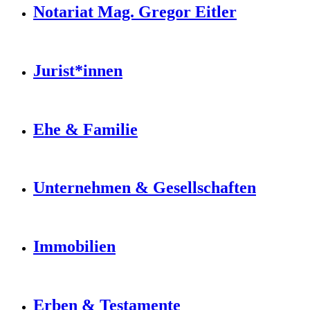
Notariat Mag. Gregor Eitler
Jurist*innen
Ehe & Familie
Unternehmen & Gesellschaften
Immobilien
Erben & Testamente