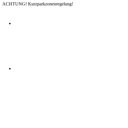
ACHTUNG! Kurzparkzonenregelung!