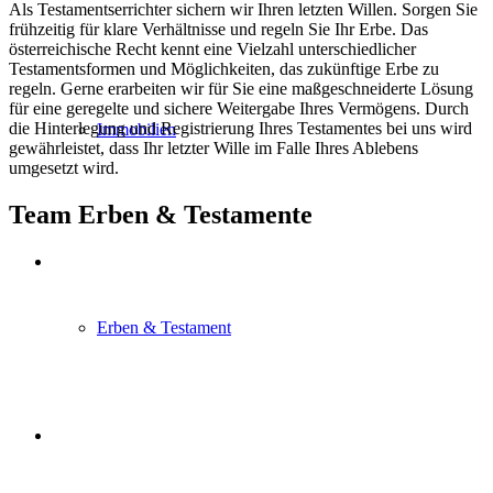
Als Testamentserrichter sichern wir Ihren letzten Willen. Sorgen Sie
frühzeitig für klare Verhältnisse und regeln Sie Ihr Erbe. Das
österreichische Recht kennt eine Vielzahl unterschiedlicher
Testamentsformen und Möglichkeiten, das zukünftige Erbe zu
regeln. Gerne erarbeiten wir für Sie eine maßgeschneiderte Lösung
für eine geregelte und sichere Weitergabe Ihres Vermögens. Durch
die Hinterlegung und Registrierung Ihres Testamentes bei uns wird
Immobilien
gewährleistet, dass Ihr letzter Wille im Falle Ihres Ablebens
umgesetzt wird.
Team Erben & Testamente
Erben & Testament