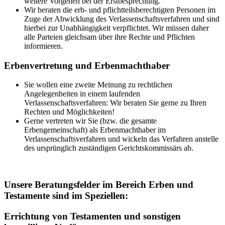
weitere Vorgehen bei der Erstbesprechung.
Wir beraten die erb- und pflichtteilsberechtigten Personen im
Zuge der Abwicklung des Verlassenschaftsverfahren und sind
hierbei zur Unabhängigkeit verpflichtet. Wir müssen daher
alle Parteien gleichsam über ihre Rechte und Pflichten
informieren.
Erbenvertretung und Erbenmachthaber
Sie wollen eine zweite Meinung zu rechtlichen
Angelegenheiten in einem laufenden
Verlassenschaftsverfahren: Wir beraten Sie gerne zu Ihren
Rechten und Möglichkeiten!
Gerne vertreten wir Sie (bzw. die gesamte
Erbengemeinschaft) als Erbenmachthaber im
Verlassenschaftsverfahren und wickeln das Verfahren anstelle
des ursprünglich zuständigen Gerichtskommissärs ab.
Unsere Beratungsfelder im Bereich Erben und
Testamente sind im Speziellen:
Errichtung von Testamenten und sonstigen