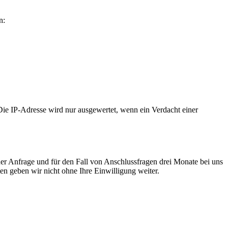
n:
Die IP-Adresse wird nur ausgewertet, wenn ein Verdacht einer
r Anfrage und für den Fall von Anschlussfragen drei Monate bei uns
en geben wir nicht ohne Ihre Einwilligung weiter.