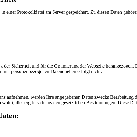
in einer Protokolldatei am Server gespeichert. Zu diesen Daten gehöre
g der Sicherheit und für die Optimierung der Webseite herangezogen. 
 mit personenbezogenen Datenquellen erfolgt nicht.
 uns aufnehmen, werden Ihre angegebenen Daten zwecks Bearbeitung de
ewahrt, dies ergibt sich aus den gesetzlichen Bestimmungen. Diese Dat
daten: