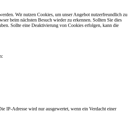
 werden. Wir nutzen Cookies, um unser Angebot nutzerfreundlich zu
rowser beim nächsten Besuch wieder zu erkennen. Sollten Sie dies
auben. Sollte eine Deaktivierung von Cookies erfolgen, kann die
n:
Die IP-Adresse wird nur ausgewertet, wenn ein Verdacht einer