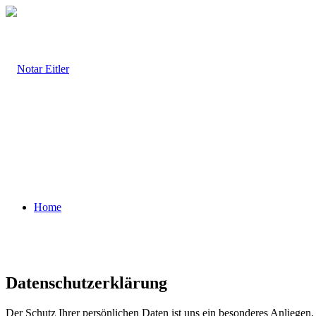
Home
Datenschutzerklärung
Der Schutz Ihrer persönlichen Daten ist uns ein besonderes Anliege