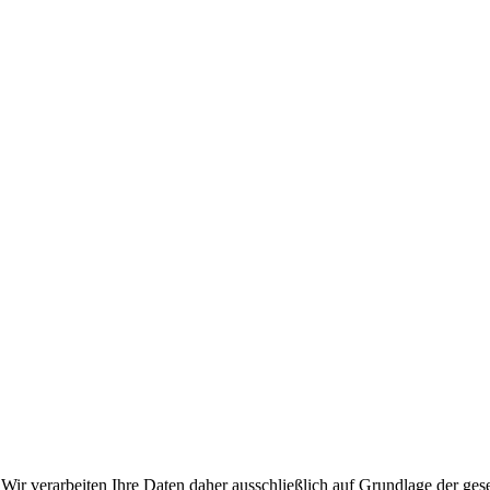
n. Wir verarbeiten Ihre Daten daher ausschließlich auf Grundlage de